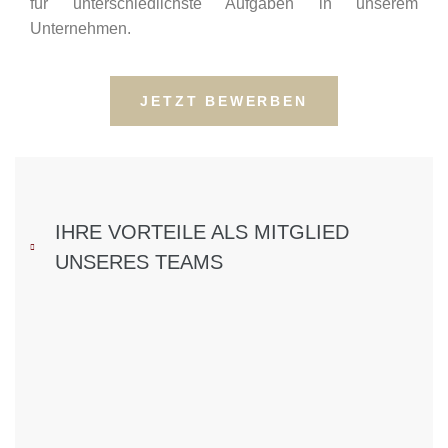
für unterschiedlichste Aufgaben in unserem
Unternehmen.
JETZT BEWERBEN
IHRE VORTEILE ALS MITGLIED
UNSERES TEAMS​