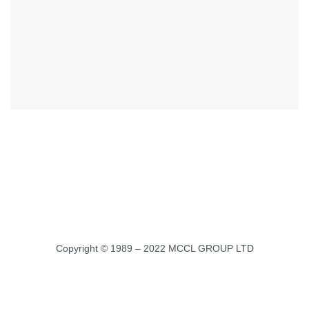
Copyright © 1989 – 2022 MCCL GROUP LTD